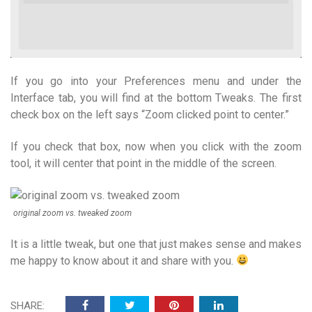
If you go into your Preferences menu and under the
Interface tab, you will find at the bottom Tweaks. The first
check box on the left says “Zoom clicked point to center.”
If you check that box, now when you click with the zoom
tool, it will center that point in the middle of the screen.
original zoom vs. tweaked zoom
It is a little tweak, but one that just makes sense and makes
me happy to know about it and share with you.
SHARE: