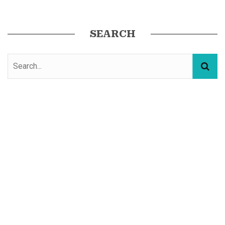
SEARCH