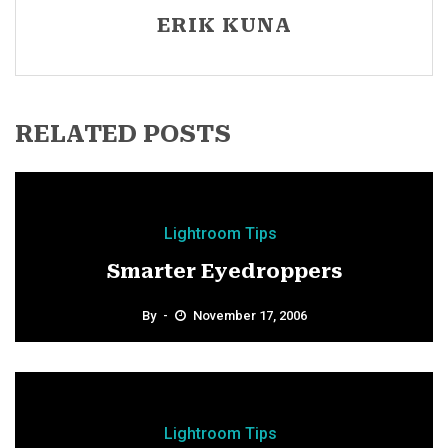
ERIK KUNA
RELATED POSTS
Lightroom Tips
Smarter Eyedroppers
By
November 17, 2006
Lightroom Tips