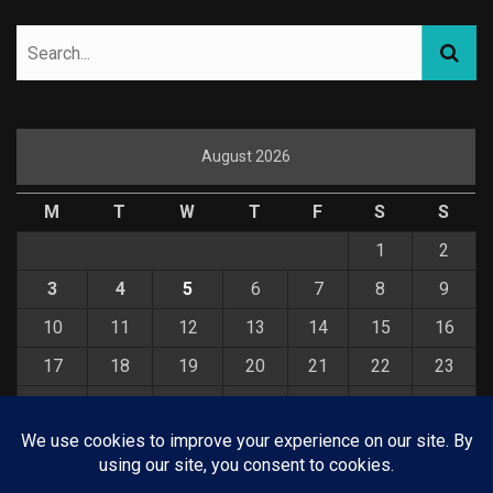
August 2026
M
T
W
T
F
S
S
1
2
3
4
5
6
7
8
9
10
11
12
13
14
15
16
17
18
19
20
21
22
23
24
25
26
27
28
29
30
31
« Jul