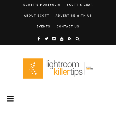
SCOTT’S PORTFOLIO
SCOTT’S GEAR
ABOUT SCOTT
ADVERTISE WITH US
EVENTS
CONTACT US